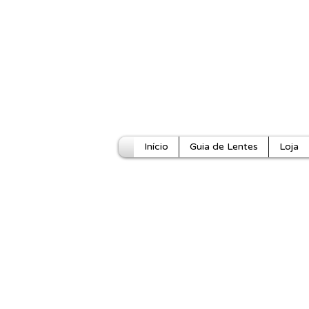
Início
Guia de Lentes
Loja