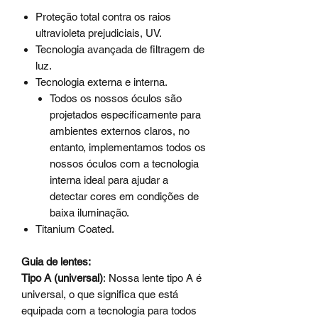
Proteção total contra os raios
ultravioleta prejudiciais, UV.
Tecnologia avançada de filtragem de
luz.
Tecnologia externa e interna.
Todos os nossos óculos são
projetados especificamente para
ambientes externos claros, no
entanto, implementamos todos os
nossos óculos com a tecnologia
interna ideal para ajudar a
detectar cores em condições de
baixa iluminação.
Titanium Coated.
Guia de lentes:
Tipo A (universal)
:
Nossa lente tipo A é
universal, o que significa que está
equipada com a tecnologia para todos