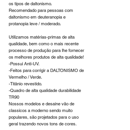
os tipos de daltonismo.
Recomendado para pessoas com
daltonismo em deuteranopia e
protanopia leve / moderado.
Utilizamos matérias-primas de alta
qualidade, bem como o mais recente
processo de produção para lhe fornecer
os melhores produtos de alta qualidade!
-Possui Anti-UV.
-Feitos para corrigir a DALTONISMO de
Vermelho / Verde.
-Titânio revestido.
-Quadro de alta qualidade durabilidade
TR90
Nossos modelos e desaine vão de
classicos a moderno sendo muito
populares, são projetados para o uso
geral trazendo novos tons de cores.