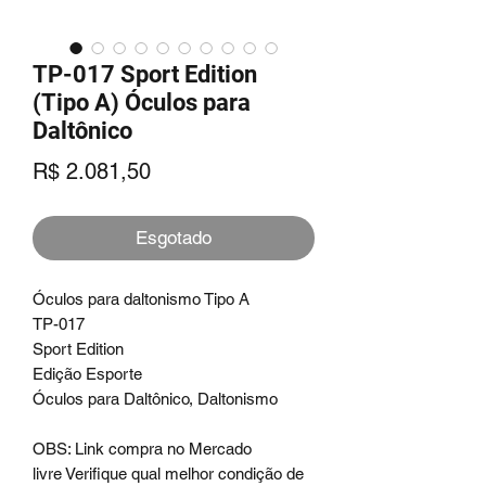
TP-017 Sport Edition
(Tipo A) Óculos para
Daltônico
Preço
R$ 2.081,50
Esgotado
Óculos para daltonismo Tipo A
TP-017
Sport Edition
Edição Esporte
Óculos para Daltônico, Daltonismo
OBS: Link compra no Mercado
livre Verifique qual melhor condição de